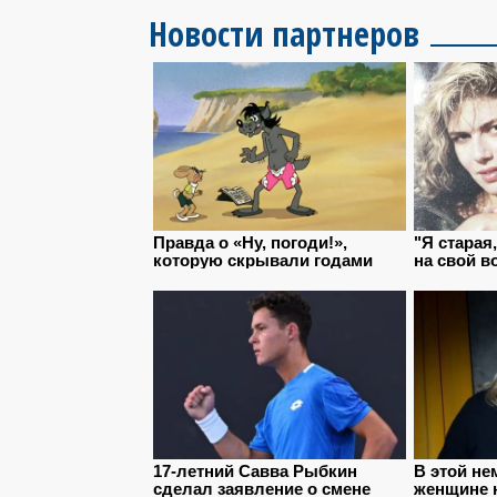
Новости партнеров