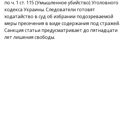
по ч. 1 ст. 115 (Умышленное убийство) Уголовного
кодекса Украины. Следователи готовят
ходатайство в суд об избрании подозреваемой
меры пресечения в виде содержания под стражей.
Санкция статьи предусматривает до пятнадцати
лет лишения свободы.