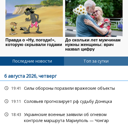
Последние новости
Топ за сутки
6 августа 2026, четверг
19:41
Силы обороны поразили вражеские объекты
19:11
Соловьев прогнозирует рф судьбу Донецка
18:43
Украинские военные заявили об огневом
контроле маршрута Мариуполь — Чонгар