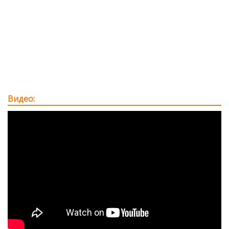
Видео