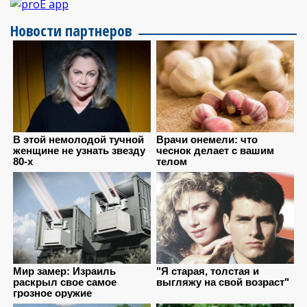
Новости партнеров