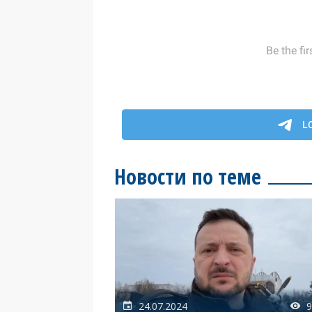
Новости по теме
24.07.2024
9