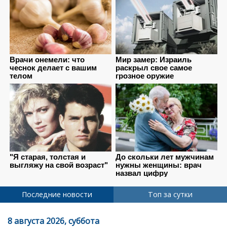
Последние новости
Топ за сутки
8 августа 2026, суббота