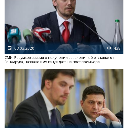
03.03.2020
438
СМИ: Разумков заявил о получении заявления об отставке от
Гончарука, названо имя кандидата на пост премьера