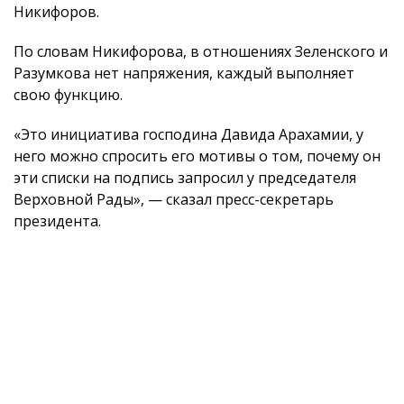
Никифоров.
По словам Никифорова, в отношениях Зеленского и
Разумкова нет напряжения, каждый выполняет
свою функцию.
«Это инициатива господина Давида Арахамии, у
него можно спросить его мотивы о том, почему он
эти списки на подпись запросил у председателя
Верховной Рады», — сказал пресс-секретарь
президента.