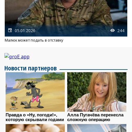
05.01.2026
244
Малюк может подать в отставку
Новости партнеров