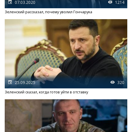
07.03.2020
1214
Зеленский рассказал, почему уволил Гончарука
25.09.2025
320
Зеленский сказал, когда готов уйти в отставку