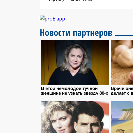
Новости партнеров