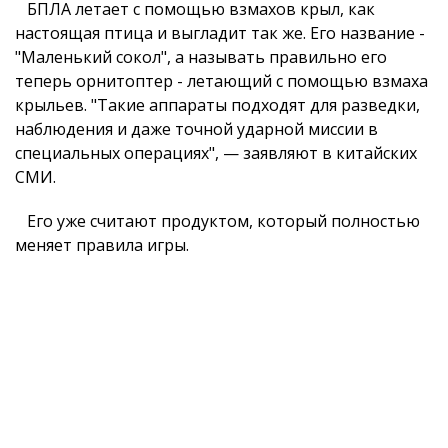
БПЛА летает с помощью взмахов крыл, как
настоящая птица и выгладит так же. Его название -
"Маленький сокол", а называть правильно его
теперь орнитоптер - летающий с помощью взмаха
крыльев. "Такие аппараты подходят для разведки,
наблюдения и даже точной ударной миссии в
специальных операциях", — заявляют в китайских
СМИ.
Его уже считают продуктом, который полностью
меняет правила игры.