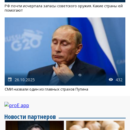
РФ почти исчерпала запасы советского оружия. Какие страны ей
помогают
26.10.2025
432
СМИ назвали один из главных страхов Путина
Новости партнеров