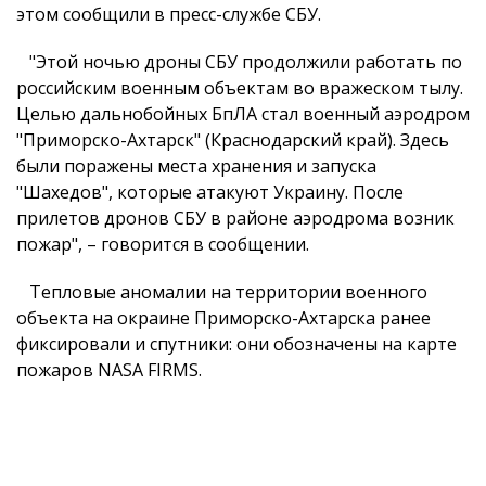
этом сообщили в пресс-службе СБУ.
"Этой ночью дроны СБУ продолжили работать по
российским военным объектам во вражеском тылу.
Целью дальнобойных БпЛА стал военный аэродром
"Приморско-Ахтарск" (Краснодарский край). Здесь
были поражены места хранения и запуска
"Шахедов", которые атакуют Украину. После
прилетов дронов СБУ в районе аэродрома возник
пожар", – говорится в сообщении.
Тепловые аномалии на территории военного
объекта на окраине Приморско-Ахтарска ранее
фиксировали и спутники: они обозначены на карте
пожаров NASA FIRMS.