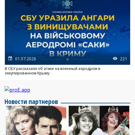
01.07.2026
221
В СБУ рассказали об атаке на военный аэродром в
оккупированном Крыму
Новости партнеров