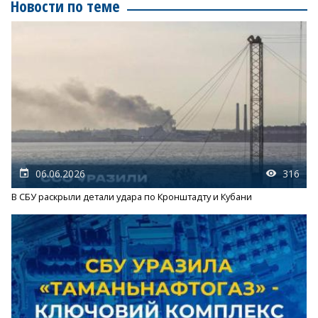
Новости по теме
06.06.2026
316
В СБУ раскрыли детали удара по Кронштадту и Кубани