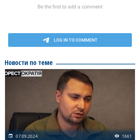
Новости по теме
07.09.2024
1661