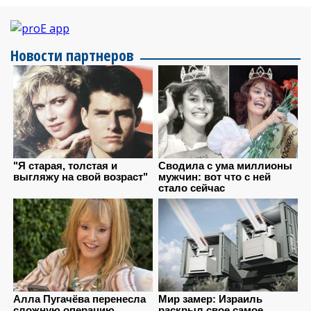
Новости партнеров