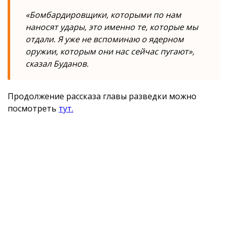
«Бомбардировщики, которыми по нам
наносят удары, это именно те, которые мы
отдали. Я уже не вспоминаю о ядерном
оружии, которым они нас сейчас пугают»,
сказал Буданов.
Продолжение рассказа главы разведки можно
посмотреть
тут.