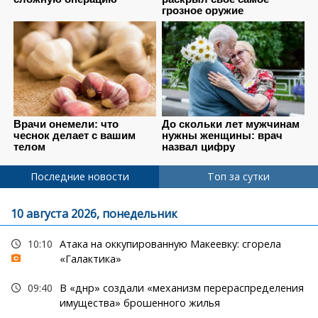
Последние новости
Топ за сутки
10 августа 2026, понедельник
10:10
Атака на оккупированную Макеевку: сгорела
«Галактика»
09:40
В «днр» создали «механизм перераспределения
имущества» брошенного жилья