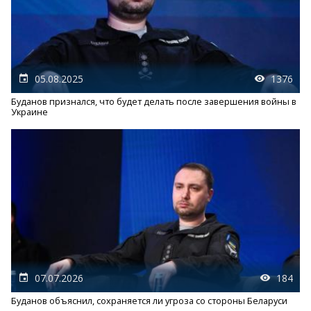
05.08.2025
1376
Буданов признался, что будет делать после завершения войны в
Украине
07.07.2026
184
Буданов объяснил, сохраняется ли угроза со стороны Беларуси