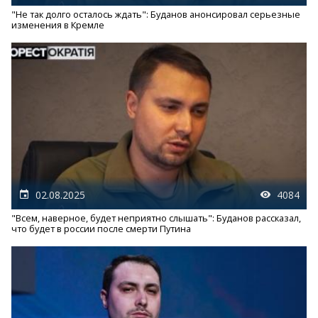
"Не так долго осталось ждать": Буданов анонсировал серьезные
изменения в Кремле
02.08.2025
4084
"Всем, наверное, будет неприятно слышать": Буданов рассказал,
что будет в россии после смерти Путина