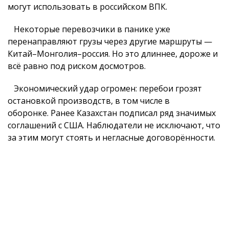
могут использовать в российском ВПК.
Некоторые перевозчики в панике уже
перенаправляют грузы через другие маршруты —
Китай–Монголия–россия. Но это длиннее, дороже и
всё равно под риском досмотров.
Экономический удар огромен: перебои грозят
остановкой производств, в том числе в
оборонке. Ранее Казахстан подписал ряд значимых
соглашений с США. Наблюдатели не исключают, что
за этим могут стоять и негласные договорённости.