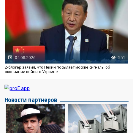
04.08.2026
551
Z-блогер заявил, что Пекин посылает москве сигналы об
окончании войны в Украине
Новости партнеров