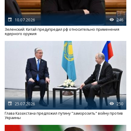
10.07.2026
246
Зеленский: Китай предупредил рф относительно применения
ядерного оружия
25.07.2026
250
Глава Казахстана предложил путину "заморозить" войну против
Украины