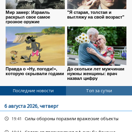
Последние новости
Топ за сутки
6 августа 2026, четверг
19:41
Силы обороны поразили вражеские объекты