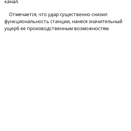
канал.
Отмечается, что удар существенно снизил
функциональность станции, нанеся значительный
ущерб её производственным возможностям.