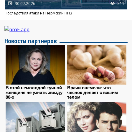
30.07.2026
311
Последствия атаки на Пермский НПЗ
Новости партнеров