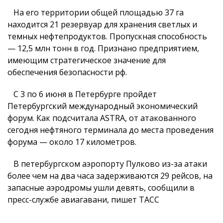
На его территории общей площадью 37 га
находится 21 резервуар для хранения светлых и
темных нефтепродуктов. Пропускная способность
— 12,5 млн тонн в год. Признано предприятием,
имеющим стратегическое значение для
обеспечения безопасности рф.
С 3 по 6 июня в Петербурге пройдет
Петербургский международный экономический
форум. Как подсчитала ASTRA, от атакованного
сегодня нефтяного терминала до места проведения
форума — около 17 километров.
В петербургском аэропорту Пулково из-за атаки
более чем на два часа задерживаются 29 рейсов, на
запасные аэродромы ушли девять, сообщили в
пресс-службе авиагавани, пишет ТАСС