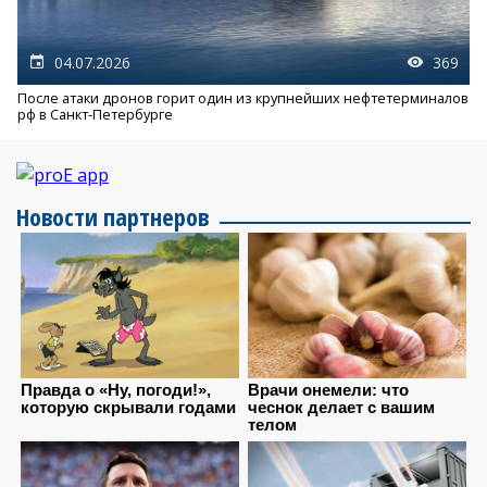
04.07.2026
369
После атаки дронов горит один из крупнейших нефтетерминалов
рф в Санкт-Петербурге
Новости партнеров