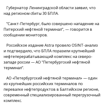
Губернатор Ленинградской области заявил, что
над регионом сбиты 30 БПЛА.
"Санкт-Петербург, было совершено нападение на
Питерский нефтяной терминал", — говорится в
сообщении мониторов.
Российское издание Astra провело OSINT-анализ
и подтвердило, что БПЛА поразили крупнейший
нефтеперерабатывающий комплекс на северо-
западе россии — АО "Петербургский нефтяной
терминал".
АО «Петербургский нефтяной терминал» — один
из крупнейших российских терминалов по
перевалке нефтепродуктов в Балтийском регионе,
современный специализированный перегрузочный
комплекс.