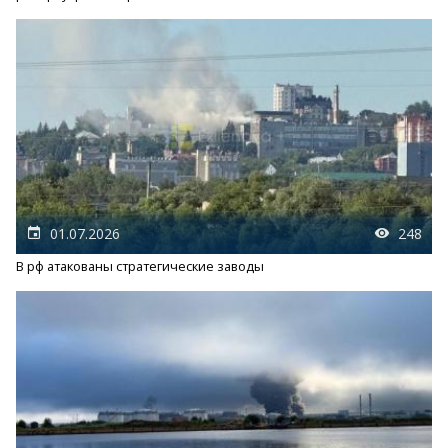
01.07.2026
248
В рф атакованы стратегические заводы