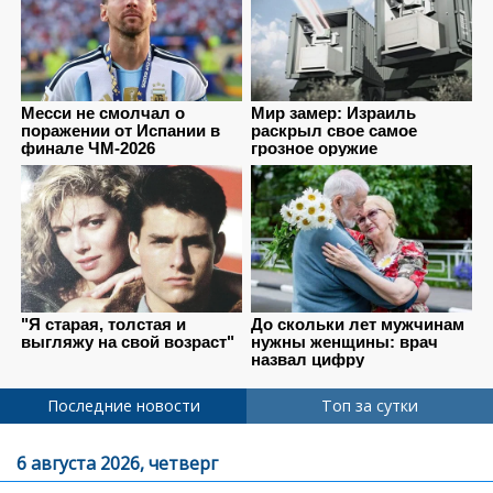
Последние новости
Топ за сутки
6 августа 2026, четверг