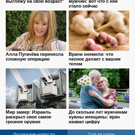
Последние новости
Топ за сутки