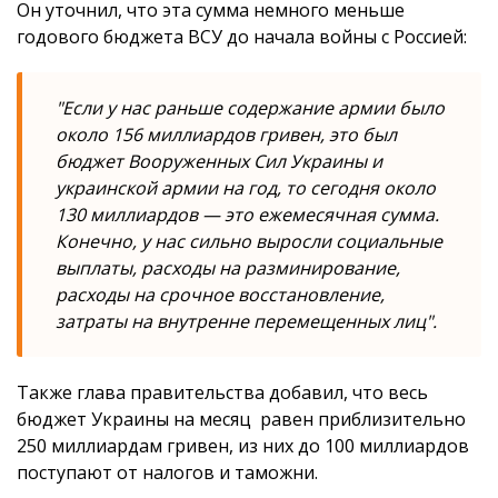
Он уточнил, что эта сумма немного меньше
годового бюджета ВСУ до начала войны с Россией:
"Если у нас раньше содержание армии было
около 156 миллиардов гривен, это был
бюджет Вооруженных Сил Украины и
украинской армии на год, то сегодня около
130 миллиардов — это ежемесячная сумма.
Конечно, у нас сильно выросли социальные
выплаты, расходы на разминирование,
расходы на срочное восстановление,
затраты на внутренне перемещенных лиц".
Также глава правительства добавил, что весь
бюджет Украины на месяц равен приблизительно
250 миллиардам гривен, из них до 100 миллиардов
поступают от налогов и таможни.