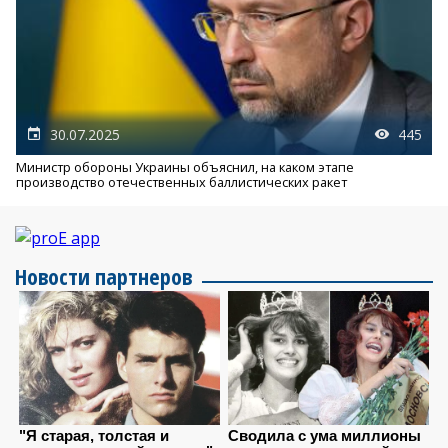
30.07.2025
445
Министр обороны Украины объяснил, на каком этапе
производство отечественных баллистических ракет
Новости партнеров