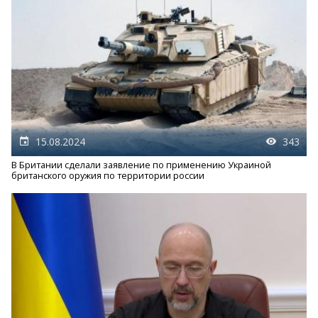
15.08.2024
343
В Британии сделали заявление по применению Украиной
британского оружия по территории россии