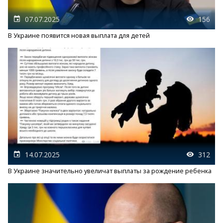
07.07.2025
156
В Украине появится новая выплата для детей
14.07.2025
312
В Украине значительно увеличат выплаты за рождение ребенка