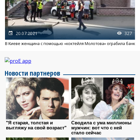
20.07.2021
327
В Киеве женщина с помощью «коктейля Молотова» ограбила банк
Новости партнеров