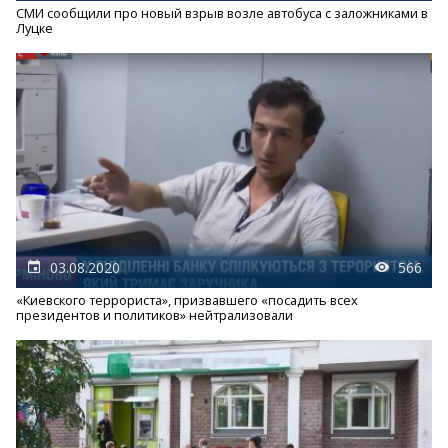
СМИ сообщили про новый взрыв возле автобуса с заложниками в
Луцке
03.08.2020
566
«Киевского террориста», призвавшего «посадить всех
президентов и политиков» нейтрализовали