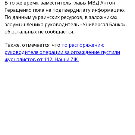
В то же время, заместитель главы МВД Антон
Геращенко пока не подтвердил эту информацию.
По данным украинских ресурсов, в заложниках
злоумышленика руководитель «Универсал Банка»,
об остальных не сообщается.
Также, отмечается, что
по распоряжению
руководителя операции за ограждение пустили
журналистов от 112, Наш и ZiK.