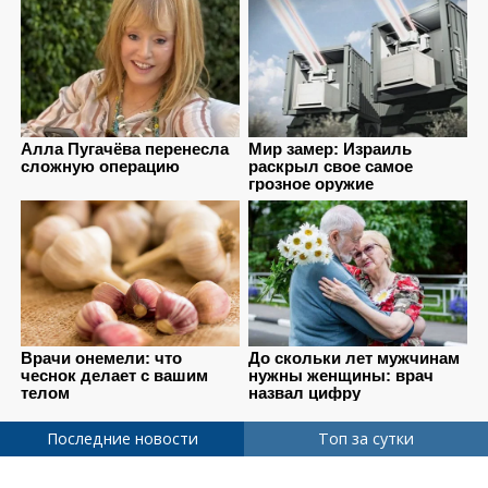
Последние новости
Топ за сутки