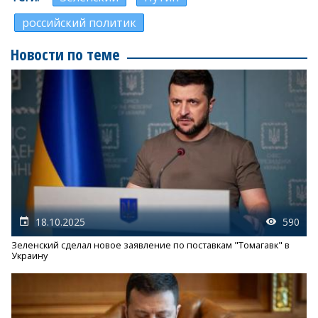
российский политик
Новости по теме
18.10.2025
590
Зеленский сделал новое заявление по поставкам "Томагавк" в
Украину