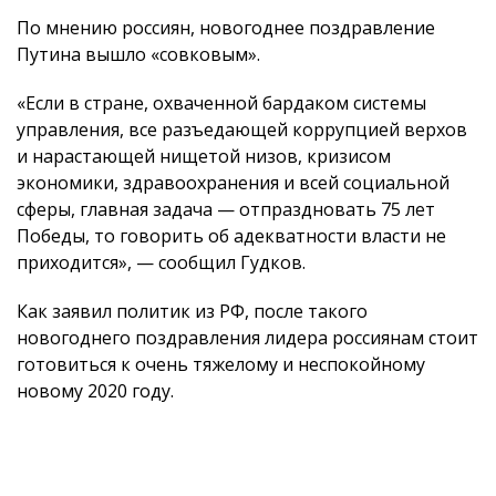
По мнению россиян, новогоднее поздравление
Путина вышло «совковым».
«Если в стране, охваченной бардаком системы
управления, все разъедающей коррупцией верхов
и нарастающей нищетой низов, кризисом
экономики, здравоохранения и всей социальной
сферы, главная задача — отпраздновать 75 лет
Победы, то говорить об адекватности власти не
приходится», — сообщил Гудков.
Как заявил политик из РФ, после такого
новогоднего поздравления лидера россиянам стоит
готовиться к очень тяжелому и неспокойному
новому 2020 году.