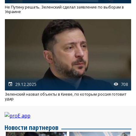
Не Путину решать. Зеленский сделал заявление по выборам в
Украине
29.12.2025
708
Зеленский назвал объекты в Киеве, по которым россия готовит
удар
Новости партнеров