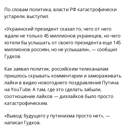
По словам политика, власти РФ катастрофически
устарели. выступил.
«Украинский президент сказал то, чего от него
ждали не только 45 миллионов украинцев, но чего
хотели бы услышать от своего президента еще 145
миллионов россиян, но не услышали», — сообщил
Гудков.
Как заявил политик, российским телеканалам
пришлось скрывать комментарии и замораживать
лайки в видео новогоднего поздравления Путина
на YouTube. А там, где это сделать забыли,
соотношение лайков — дизлайков было просто
катастрофическим.
«Вывод: будущего у путинизма просто нет», —
написал Гудков.