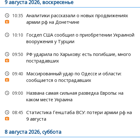
9 августа 2026, воскресенье
10:35
Аналитики рассказали о новых продвижениях
армии рф на Донетчине
10:10
Госдеп США сообщил о приобретении Украиной
вооружения у Турции
09:50
РФ ударила по Харькову: есть погибшие, много
пострадавших
09:40
Массированный удар по Одессе и области:
сообщается о пострадавших
09:00
Названа самая сильная разведка Европы: на
каком месте Украина
08:45
Статистика Генштаба ВСУ: потери армии рф на
9 августа
8 августа 2026, суббота