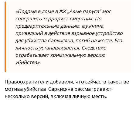
«Подрыв в доме в ЖК „Алые паруса” мог
совершить террорист-смертник. По
предварительным данным, мужчина,
приведший в действие взрывное устройство
для убийства Саркисяна, погиб на месте. Его
личность устанавливается. Следствие
отрабатывает криминальную версию
убийства».
Правоохранители добавили, что сейчас в качестве
мотива убийства Саркисяна рассматривают
несколько версий, включая личную месть.