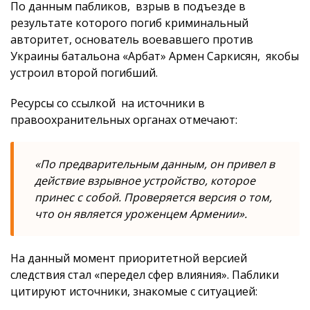
По данным пабликов, взрыв в подъезде в
результате которого погиб криминальный
авторитет, основатель воевавшего против
Украины батальона «Арбат» Армен Саркисян, якобы
устроил второй погибший.
Ресурсы со ссылкой на источники в
правоохранительных органах отмечают:
«По предварительным данным, он привел в
действие взрывное устройство, которое
принес с собой. Проверяется версия о том,
что он является уроженцем Армении».
На данный момент приоритетной версией
следствия стал «передел сфер влияния». Паблики
цитируют источники, знакомые с ситуацией: