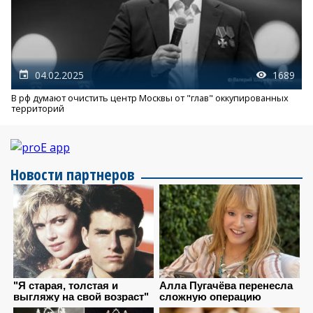
04.02.2025
1689
В рф думают очистить центр Москвы от "глав" оккупированных
территорий
Новости партнеров