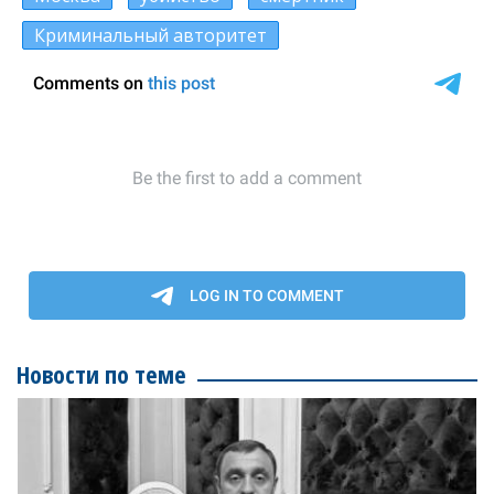
Криминальный авторитет
Новости по теме