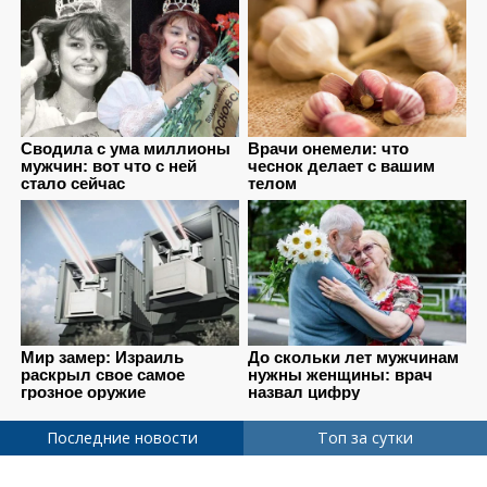
Последние новости
Топ за сутки