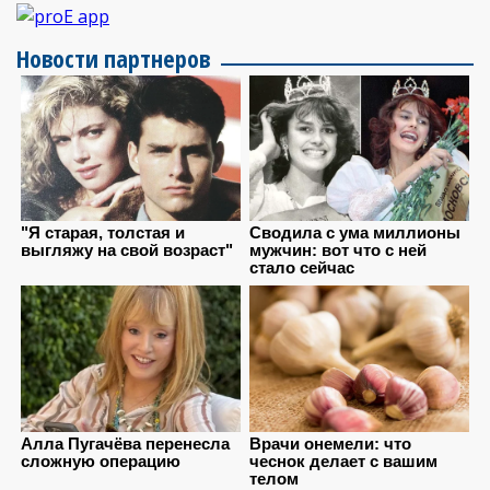
Новости партнеров