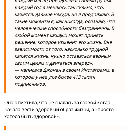
Каждый месяц преодолеваю новый рубеж.
Каждый год я меняюсь так сильно, что,
кажется, дальше некуда, но я продолжаю. В
такие моменты я, как никогда, осознаю, что
человеческие способности безграничны. В
любой момент каждый может принять
решение, которое изменит его жизнь. Вне
зависимости от того, насколько трудной
кажется жизнь, нужно оставаться верным
своим целям и двигаться вперед»,
— написала Джонан в своем Инстаграмм, в
котором у нее уже более 413 тысяч
подписчиков.
Она отметила, что не гналась за славой когда
начала вести здоровый образ жизни, а «просто
хотела быть здоровой».