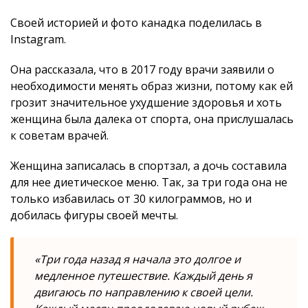
Своей историей и фото канадка поделилась в
Instagram.
Она рассказала, что в 2017 году врачи заявили о
необходимости менять образ жизни, потому как ей
грозит значительное ухудшение здоровья и хоть
женщина была далека от спорта, она прислушалась
к советам врачей.
Женщина записалась в спортзал, а дочь составила
для нее диетическое меню. Так, за три года она не
только избавилась от 30 килограммов, но и
добилась фигуры своей мечты.
«Три года назад я начала это долгое и
медленное путешествие. Каждый день я
двигаюсь по направлению к своей цели.