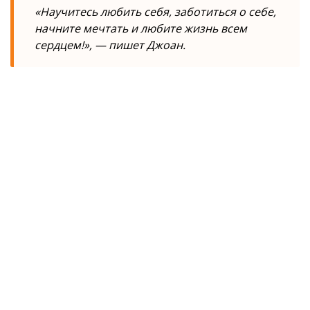
«
Научитесь любить себя, заботиться о себе,
начните мечтать и любите жизнь всем
сердцем!»
, — пишет Джоан.