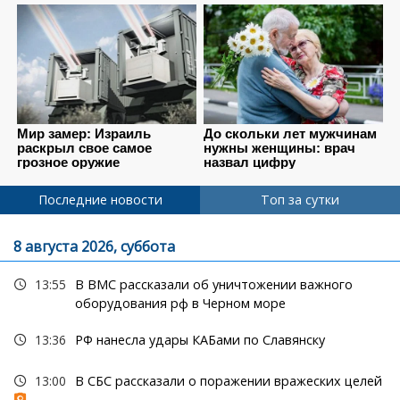
Последние новости
Топ за сутки
8 августа 2026, суббота
13:55
В ВМС рассказали об уничтожении важного
оборудования рф в Черном море
13:36
РФ нанесла удары КАБами по Славянску
13:00
В СБС рассказали о поражении вражеских целей