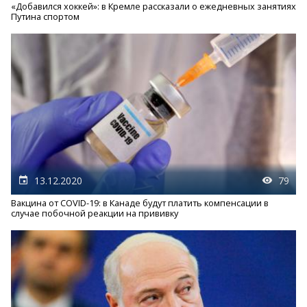
«Добавился хоккей»: в Кремле рассказали о ежедневных занятиях
Путина спортом
13.12.2020
79
Вакцина от COVID-19: в Канаде будут платить компенсации в
случае побочной реакции на прививку