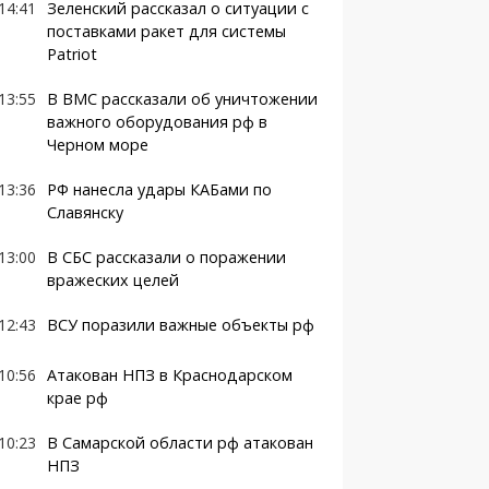
14:41
Зеленский рассказал о ситуации с
поставками ракет для системы
Patriot
13:55
В ВМС рассказали об уничтожении
важного оборудования рф в
Черном море
13:36
РФ нанесла удары КАБами по
Славянску
13:00
В СБС рассказали о поражении
вражеских целей
12:43
ВСУ поразили важные объекты рф
10:56
Атакован НПЗ в Краснодарском
крае рф
10:23
В Самарской области рф атакован
НПЗ