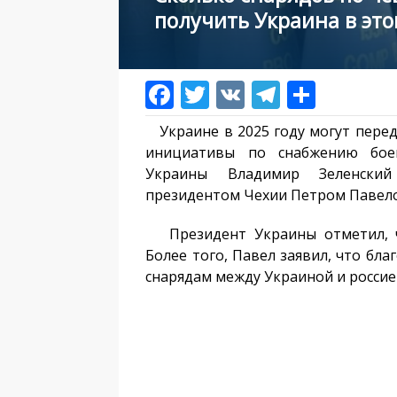
получить Украина в эт
Украине в 2025 году могут перед
инициативы по снабжению бое
Украины Владимир Зеленский
президентом Чехии Петром Павел
Президент Украины отметил, чт
Более того, Павел заявил, что бл
снарядам между Украиной и россие