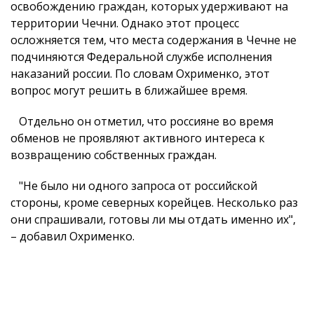
освобождению граждан, которых удерживают на
территории Чечни. Однако этот процесс
осложняется тем, что места содержания в Чечне не
подчиняются Федеральной службе исполнения
наказаний россии. По словам Охрименко, этот
вопрос могут решить в ближайшее время.
Отдельно он отметил, что россияне во время
обменов не проявляют активного интереса к
возвращению собственных граждан.
"Не было ни одного запроса от российской
стороны, кроме северных корейцев. Несколько раз
они спрашивали, готовы ли мы отдать именно их",
– добавил Охрименко.