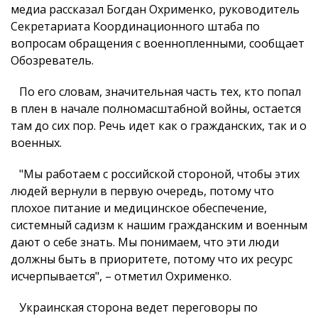
медиа рассказал Богдан Охрименко, руководитель
Секретариата Координационного штаба по
вопросам обращения с военнопленными, сообщает
Обозреватель.
По его словам, значительная часть тех, кто попал
в плен в начале полномасштабной войны, остается
там до сих пор. Речь идет как о гражданских, так и о
военных.
"Мы работаем с российской стороной, чтобы этих
людей вернули в первую очередь, потому что
плохое питание и медицинское обеспечение,
системный садизм к нашим гражданским и военным
дают о себе знать. Мы понимаем, что эти люди
должны быть в приоритете, потому что их ресурс
исчерпывается", – отметил Охрименко.
Украинская сторона ведет переговоры по