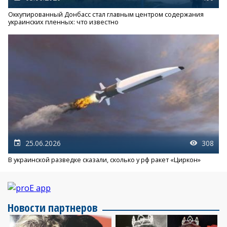
Оккупированный Донбасс стал главным центром содержания
украинских пленных: что известно
25.06.2026
308
В украинской разведке сказали, сколько у рф ракет «Циркон»
Новости партнеров