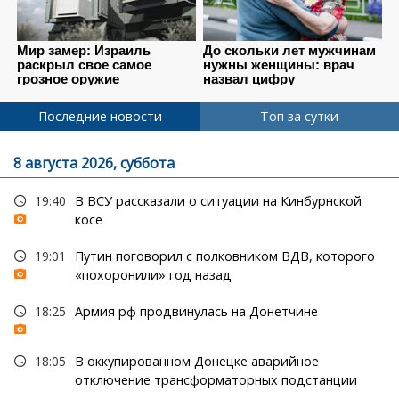
Последние новости
Топ за сутки
8 августа 2026, суббота
19:40
В ВСУ рассказали о ситуации на Кинбурнской
косе
19:01
Путин поговорил с полковником ВДВ, которого
«похоронили» год назад
18:25
Армия рф продвинулась на Донетчине
18:05
В оккупированном Донецке аварийное
отключение трансформаторных подстанции