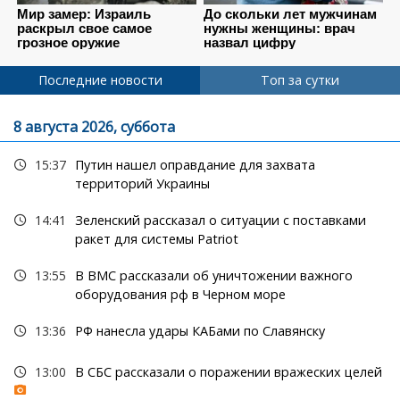
Последние новости
Топ за сутки
8 августа 2026, суббота
15:37
Путин нашел оправдание для захвата
территорий Украины
14:41
Зеленский рассказал о ситуации с поставками
ракет для системы Patriot
13:55
В ВМС рассказали об уничтожении важного
оборудования рф в Черном море
13:36
РФ нанесла удары КАБами по Славянску
13:00
В СБС рассказали о поражении вражеских целей