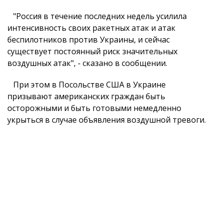
"Россия в течение последних недель усилила
интенсивность своих ракетных атак и атак
беспилотников против Украины, и сейчас
существует постоянный риск значительных
воздушных атак", - сказано в сообщении.
При этом в Посольстве США в Украине
призывают американских граждан быть
осторожными и быть готовыми немедленно
укрыться в случае объявления воздушной тревоги.