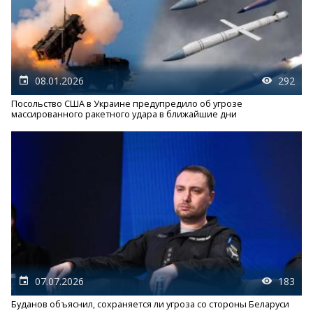
08.01.2026
292
Посольство США в Украине предупредило об угрозе
массированного ракетного удара в ближайшие дни
07.07.2026
183
Буданов объяснил, сохраняется ли угроза со стороны Беларуси