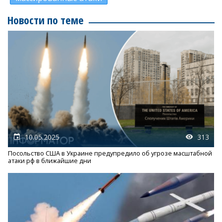
Новости по теме
10.05.2025
313
Посольство США в Украине предупредило об угрозе масштабной
атаки рф в ближайшие дни