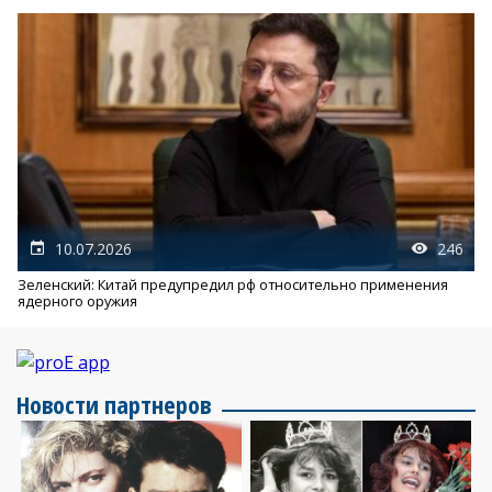
10.07.2026
246
Зеленский: Китай предупредил рф относительно применения
ядерного оружия
Новости партнеров