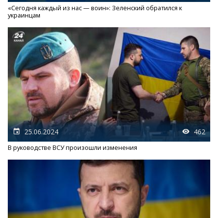
«Сегодня каждый из нас — воин»: Зеленский обратился к
украинцам
25.06.2024
462
В руководстве ВСУ произошли изменения