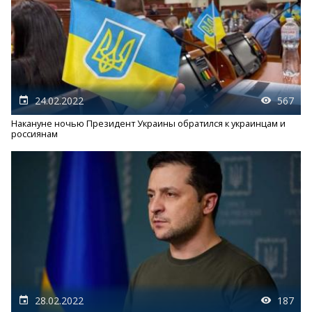
24.02.2022
567
Накануне ночью Президент Украины обратился к украинцам и
россиянам
28.02.2022
187