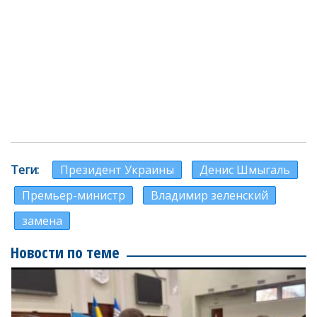
Теги
Президент Украины
Денис Шмыгаль
Премьер-министр
Владимир зеленский
замена
Новости по теме