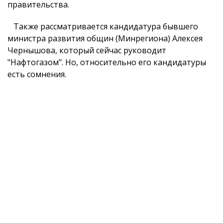
правительства.
Также рассматривается кандидатура бывшего
министра развития общин (Минрегиона) Алексея
Чернышова, который сейчас руководит
"Нафтогазом". Но, относительно его кандидатуры
есть сомнения.