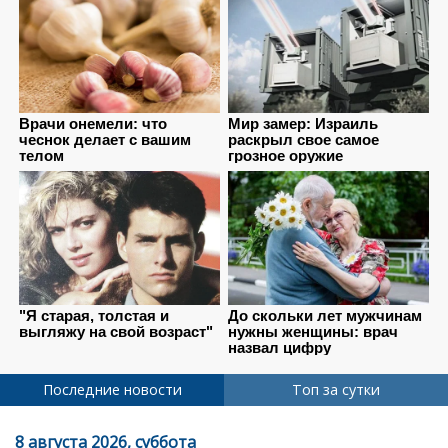
Последние новости
Топ за сутки
8 августа 2026, суббота