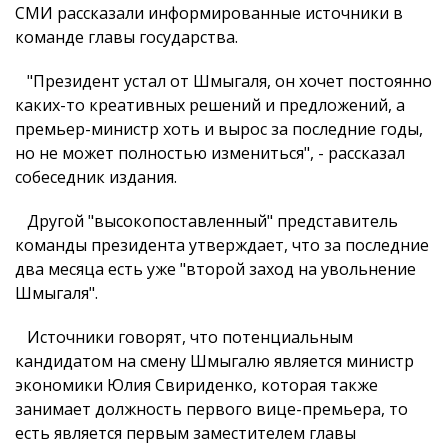
СМИ рассказали информированные источники в
команде главы государства.
"Президент устал от Шмыгаля, он хочет постоянно
каких-то креативных решений и предложений, а
премьер-министр хоть и вырос за последние годы,
но не может полностью измениться", - рассказал
собеседник издания.
Другой "высокопоставленный" представитель
команды президента утверждает, что за последние
два месяца есть уже "второй заход на увольнение
Шмыгаля".
Источники говорят, что потенциальным
кандидатом на смену Шмыгалю является министр
экономики Юлия Свириденко, которая также
занимает должность первого вице-премьера, то
есть является первым заместителем главы