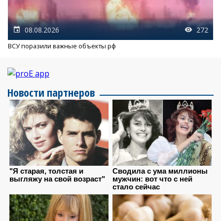
08.08.2026
272
ВСУ поразили важные объекты рф
Новости партнеров