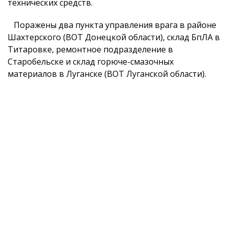
технических средств.
Поражены два пункта управления врага в районе
Шахтерского (ВОТ Донецкой области), склад БпЛА в
Титаровке, ремонтное подразделение в
Старобельске и склад горюче-смазочных
материалов в Луганске (ВОТ Луганской области).