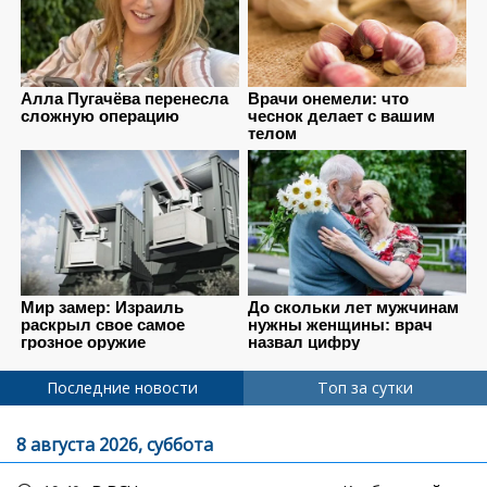
Последние новости
Топ за сутки
8 августа 2026, суббота