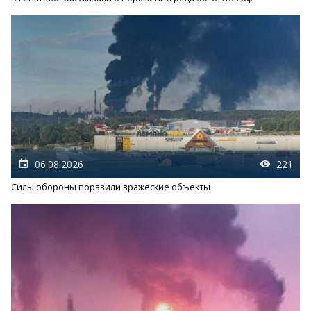
06.08.2026
221
Силы обороны поразили вражеские объекты