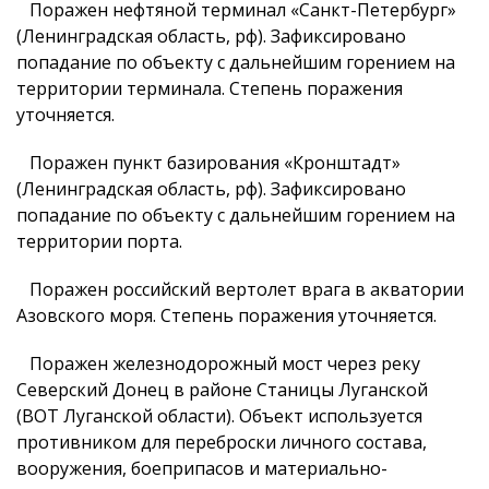
Поражен нефтяной терминал «Санкт-Петербург»
(Ленинградская область, рф). Зафиксировано
попадание по объекту с дальнейшим горением на
территории терминала. Степень поражения
уточняется.
Поражен пункт базирования «Кронштадт»
(Ленинградская область, рф). Зафиксировано
попадание по объекту с дальнейшим горением на
территории порта.
Поражен российский вертолет врага в акватории
Азовского моря. Степень поражения уточняется.
Поражен железнодорожный мост через реку
Северский Донец в районе Станицы Луганской
(ВОТ Луганской области). Объект используется
противником для переброски личного состава,
вооружения, боеприпасов и материально-