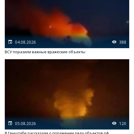
04.08.2026
388
ВСУ поразили важные вражеские объекты
05.08.2026
120
В Генштабе рассказали о поражении ряда объектов рф