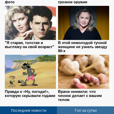
Последние новости
Топ за сутки