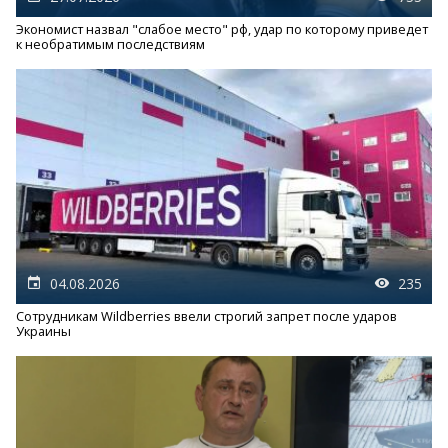
Экономист назвал "слабое место" рф, удар по которому приведет
к необратимым последствиям
04.08.2026
235
Сотрудникам Wildberries ввели строгий запрет после ударов
Украины