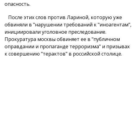
опасность.
После этих слов против Лариной, которую уже
обвиняли в "нарушении требований к "иноагентам",
инициировали уголовное преследование.
Прокуратура москвы обвиняет ее в "публичном
оправдании и пропаганде терроризма" и призывах
к совершению "терактов" в российской столице.