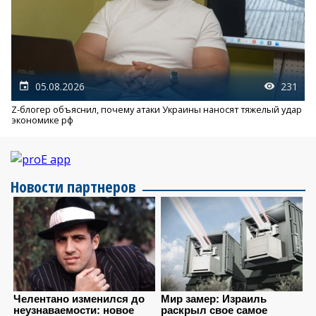
05.08.2026
231
Z-блогер объяснил, почему атаки Украины наносят тяжелый удар
экономике рф
Новости партнеров