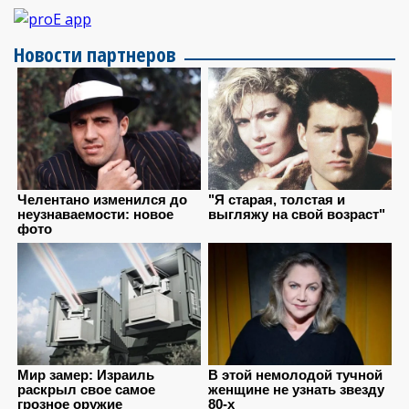
Новости партнеров