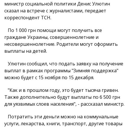
министр социальной политики Денис Улютин
сказал на встрече с журналистами, передает
корреспондент ТСН.
По 1 000 грн помощи могут получить все
граждане Украины, совершеннолетние и
несовершеннолетние. Родители могут оформить
выплаты на детей.
Улютин сообщил, что подать заявку на получение
выплат в рамках программы "Зимняя поддержка"
можно будет с 15 ноября по 15 декабря.
"Как и в прошлом году, это будет тысяча гривен.
Также дополнительно будут выплаты по 6 500 грн
для уязвимых слоев населения", - рассказал министр.
Потратить эти деньги можно на коммунальные
услуги, лекарства, книги, транспорт, другие товары