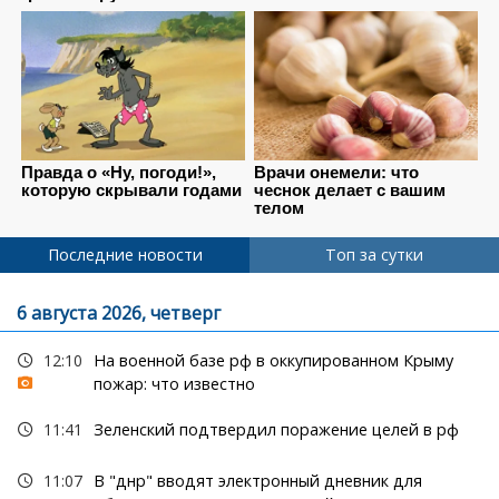
Последние новости
Топ за сутки
6 августа 2026, четверг
12:10
На военной базе рф в оккупированном Крыму
пожар: что известно
11:41
Зеленский подтвердил поражение целей в рф
11:07
В "днр" вводят электронный дневник для