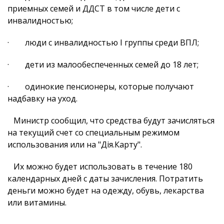
приемных семей и ДДСТ в том числе дети с
инвалидностью;
· люди с инвалидностью I группы среди ВПЛ;
· дети из малообеспеченных семей до 18 лет;
· одинокие пенсионеры, которые получают
надбавку на уход.
Министр сообщил, что средства будут зачисляться
на текущий счет со специальным режимом
использования или на "Дія.Карту".
Их можно будет использовать в течение 180
календарных дней с даты зачисления. Потратить
деньги можно будет на одежду, обувь, лекарства
или витамины.