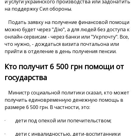
и услуги украинского производства или задонатить
на поддержку Сил обороны.
Подать заявку на получение финансовой помощи
можно будет через "Дію", а для людей без доступа к
онлайн-сервисам - через банки или "Укрпочту". Все,
что нужно, - дождаться визита почтальона или
прийти в отделение в день получения пенсии.
Кто получит 6 500 грн помощи от
государства
Министр социальной политики сказал, кто может
получить единовременную денежную помощь в
размере 6 500 грн. В частности, это:
· дети под опекой или попечительством;
· дети с инвалидностью, дети-воспитанники