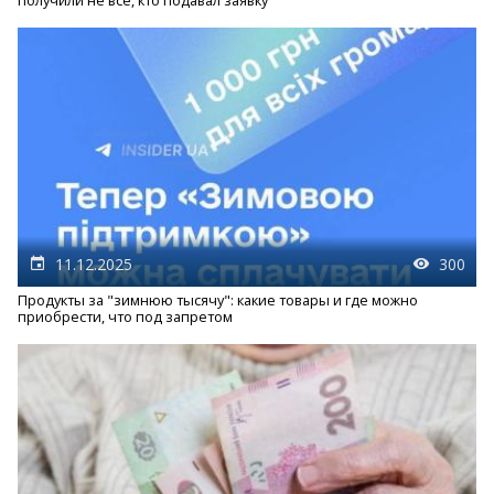
11.12.2025
300
Продукты за "зимнюю тысячу": какие товары и где можно
приобрести, что под запретом