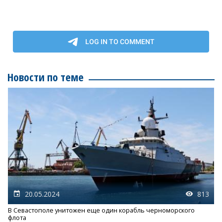
Новости по теме
20.05.2024
813
В Севастополе унитожен еще один корабль черноморского
флота