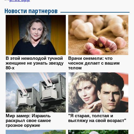
Новости партнеров