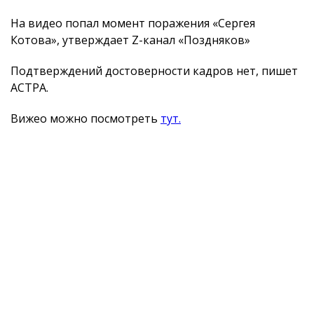
На видео попал момент поражения «Сергея
Котова», утверждает Z-канал «Поздняков»
Подтверждений достоверности кадров нет, пишет
АСТРА.
Вижео можно посмотреть
тут.