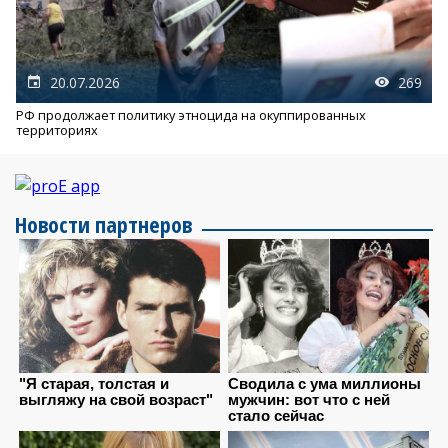
20.07.2026
269
РФ продолжает политику этноцида на окуппированных
территориях
Новости партнеров