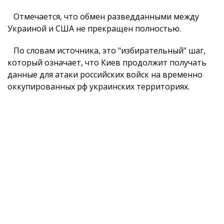
Отмечается, что обмен разведданными между
Украиной и США не прекращен полностью.
По словам источника, это "избирательный" шаг,
который означает, что Киев продолжит получать
данные для атаки российских войск на временно
оккупированных рф украинских территориях.