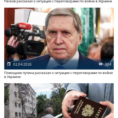
Песков рассказал о ситуации с переговорами по войне в Украине
02.04.2026
304
Помощник путина рассказал о ситуации с переговорами по войне
в Украине