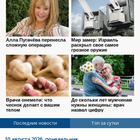
Последние новости
Топ за сутки
10 августа 2026, понедельник