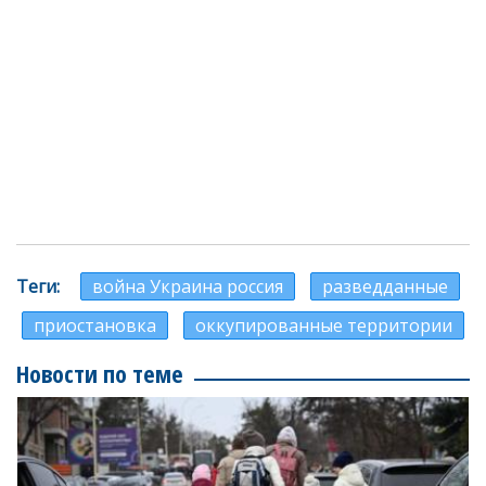
Теги
война Украина россия
разведданные
приостановка
оккупированные территории
Новости по теме