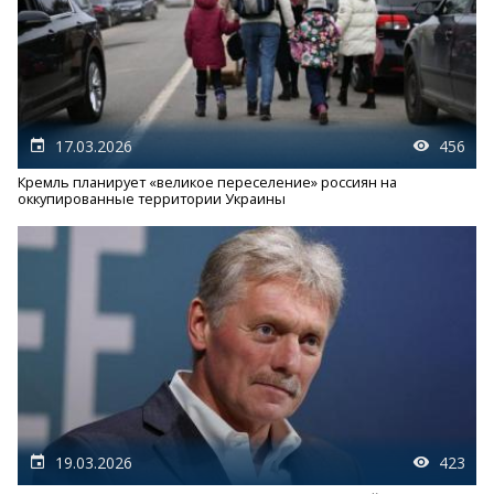
17.03.2026
456
Кремль планирует «великое переселение» россиян на
оккупированные территории Украины
19.03.2026
423