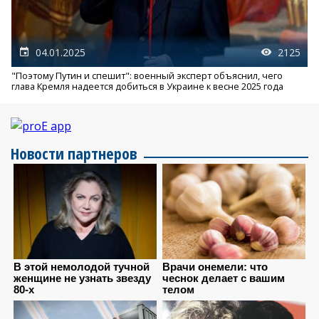
04.01.2025
2125
"Поэтому Путин и спешит": военный эксперт объяснил, чего
глава Кремля надеется добиться в Украине к весне 2025 года
Новости партнеров