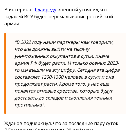
В интервью
Главреду
военный уточнил, что
задачей ВСУ будет перемалывание российской
армии:
"В 2022 году наши партнеры нам говорили,
что мы должны выйти на тысячу
уничтоженных оккупантов в сутки, иначе
армия РФ будет расти. И только осенью 2023-
го мы вышли на эту цифру. Сегодня эта цифра
составляет 1200-1300 человек в сутки и она
продолжает расти. Кроме того, у нас еще
появятся огневые средства, которые будут
доставать до складов и скопления техники
противника".
Жданов подчеркнул, что за последние пару суток