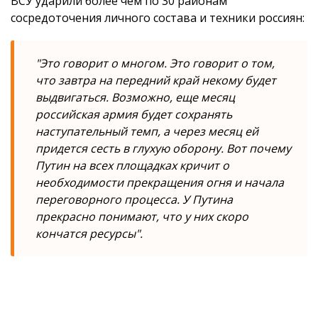
ВСУ ударили более чем по 30 районам
сосредоточения личного состава и техники россиян:
"Это говорит о многом. Это говорит о том,
что завтра на передний край некому будет
выдвигаться. Возможно, еще месяц
российская армия будет сохранять
наступательный темп, а через месяц ей
придется сесть в глухую оборону. Вот почему
Путин на всех площадках кричит о
необходимости прекращения огня и начала
переговорного процесса. У Путина
прекрасно понимают, что у них скоро
кончатся ресурсы".