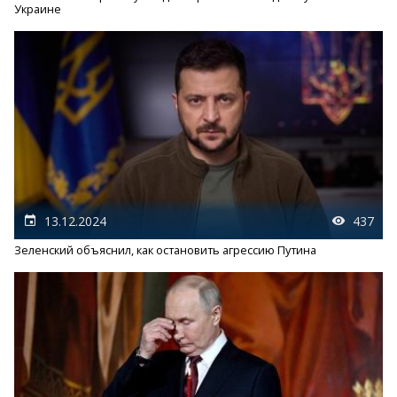
Украине
13.12.2024
437
Зеленский объяснил, как остановить агрессию Путина