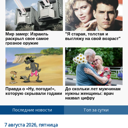
Последние новости
Топ за сутки
7 августа 2026, пятница