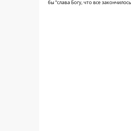
бы "слава Богу, что все закончилось