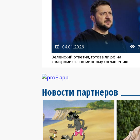
04.01.2026
7
Зеленский ответил, готова ли рф на
компромиссы по мирному соглашению
Новости партнеров