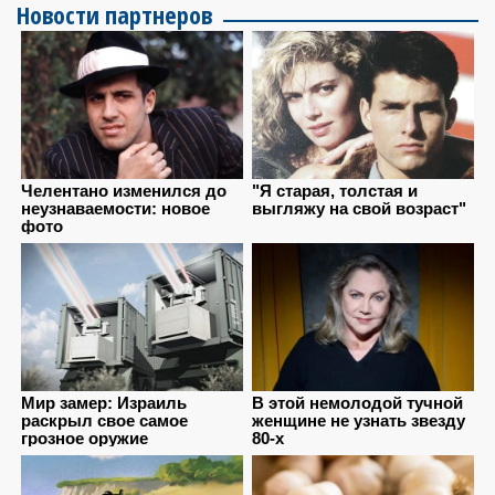
Новости партнеров