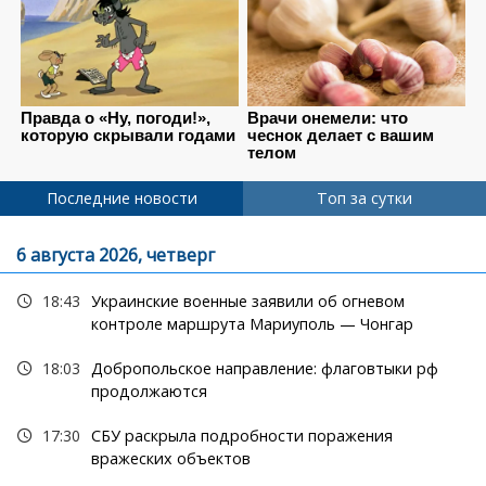
Последние новости
Топ за сутки
6 августа 2026, четверг
18:43
Украинские военные заявили об огневом
контроле маршрута Мариуполь — Чонгар
18:03
Добропольское направление: флаговтыки рф
продолжаются
17:30
СБУ раскрыла подробности поражения
вражеских объектов