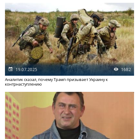
19.07.2025
1682
Аналитик сказал, почему Трамп призывает Украину к
контрнаступлению