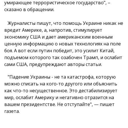
умирающее террористическое государство", –
сказано в обращении.
Журналисты пишут, что помощь Украине никак не
вредит Америке, а, напротив, стимулирует
экономику США и дает американским военным
ценную информацию о новых технологиях на поле
боя. А вот если путин победит, это усилит Китай,
подъемом которого так озабочен Трамп, и ослабит
сами США, предупреждают авторы статьи.
"Падение Украины - не та катастрофа, которую
можно списать на кого-то другого или объяснить
как что-то несущественное. Это дестабилизирует
мир, ослабит Америку и негативно отразится на
вашем президентстве. Не отступайте", — пишет
газета.