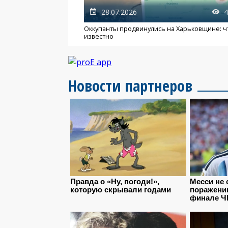
28.07.2026
4
Оккупанты продвинулись на Харьковщине: ч
известно
Новости партнеров