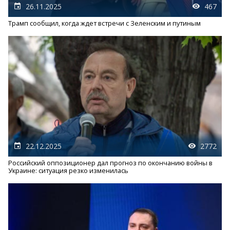
26.11.2025
467
Трамп сообщил, когда ждет встречи с Зеленским и путиным
22.12.2025
2772
Российский оппозиционер дал прогноз по окончанию войны в
Украине: ситуация резко изменилась