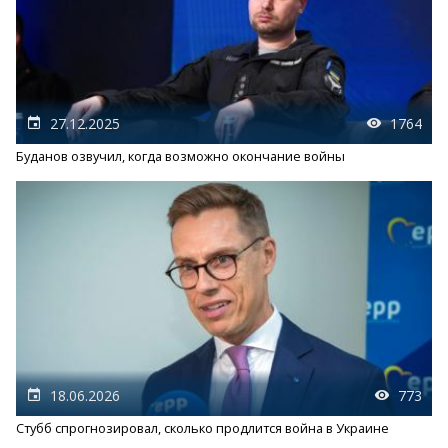
27.12.2025
1764
Буданов озвучил, когда возможно окончание войны
18.06.2026
773
Стубб спрогнозировал, сколько продлится война в Украине