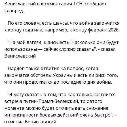
Вениславский в комментарии ТСН, сообщает
Главред.
По его словам, есть шансы, что война закончится
к концу года или, например, к концу февраля-2026.
"На мой взгляд, шансы есть. Насколько они будут
использованы — сейчас сложно сказать", - сказал
Вениславский.
Нардеп также ответил на вопрос, когда
закончатся обстрелы Украины и есть ли риск того,
что они продолжатся до последнего дня войны.
"Я могу сказать о том, что как только состоится
встреча путин-Трамп-Зеленский, то с этого
момента можно будет отсчитывать снижение
интенсивности боевых действий очень быстро", -
отметил Вениславский.