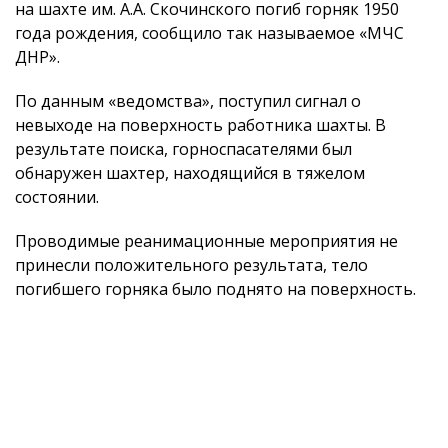
на шахте им. А.А. Скочинского погиб горняк 1950
года рождения, сообщило так называемое «МЧС
ДНР».
По данным «ведомства», поступил сигнал о
невыходе на поверхность работника шахты. В
результате поиска, горноспасателями был
обнаружен шахтер, находящийся в тяжелом
состоянии.
Проводимые реанимационные мероприятия не
принесли положительного результата, тело
погибшего горняка было поднято на поверхность.