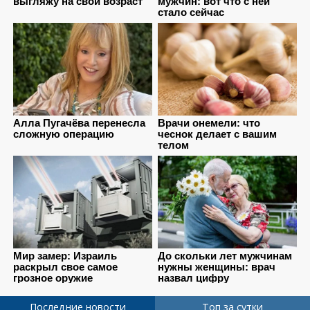
Последние новости
Топ за сутки