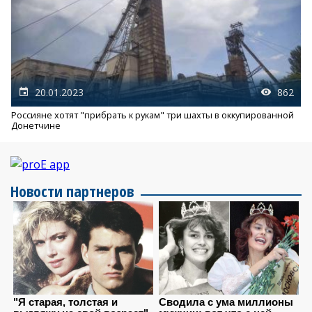
20.01.2023
862
Россияне хотят "прибрать к рукам" три шахты в оккупированной
Донетчине
Новости партнеров