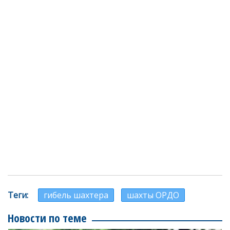
Теги
гибель шахтера
шахты ОРДО
Новости по теме