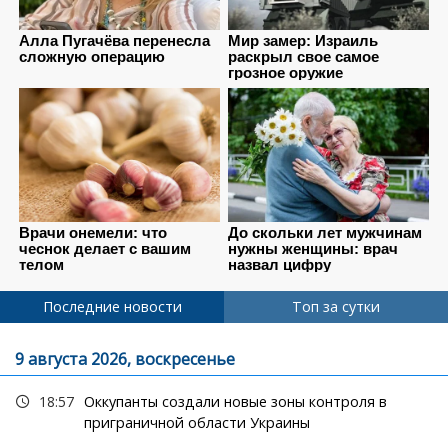
Последние новости
Топ за сутки
9 августа 2026, воскресенье
18:57
Оккупанты создали новые зоны контроля в
приграничной области Украины