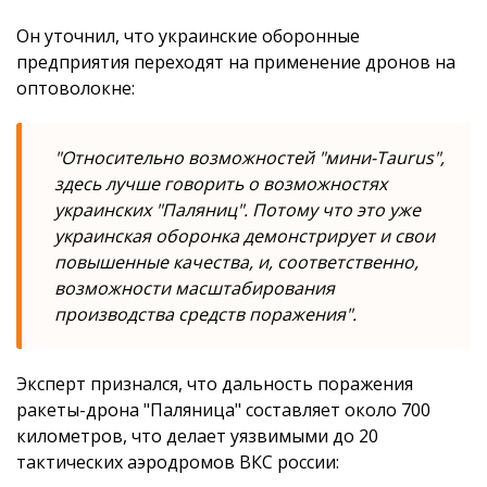
Он уточнил, что украинские оборонные
предприятия переходят на применение дронов на
оптоволокне:
"Относительно возможностей "мини-Taurus",
здесь лучше говорить о возможностях
украинских "Паляниц". Потому что это уже
украинская оборонка демонстрирует и свои
повышенные качества, и, соответственно,
возможности масштабирования
производства средств поражения".
Эксперт признался, что дальность поражения
ракеты-дрона "Паляница" составляет около 700
километров, что делает уязвимыми до 20
тактических аэродромов ВКС россии: