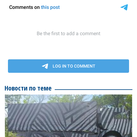
Новости по теме