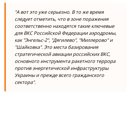
"А вот это уже серьезно. В то же время
следует отметить, что в зоне поражения
соответственно находятся такие ключевые
для ВКС Российской Федерации аэродромы,
как "Энгельс-2", "Дягилево", "Миллерово" и
"Шайковка". Это места базирования
стратегической авиации российских ВКС,
основного инструмента ракетного террора
против энергетической инфраструктуры
Украины и прежде всего гражданского
сектора".