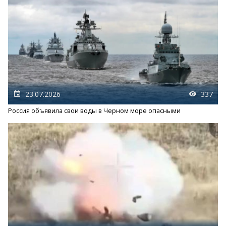
23.07.2026
337
Россия объявила свои воды в Черном море опасными