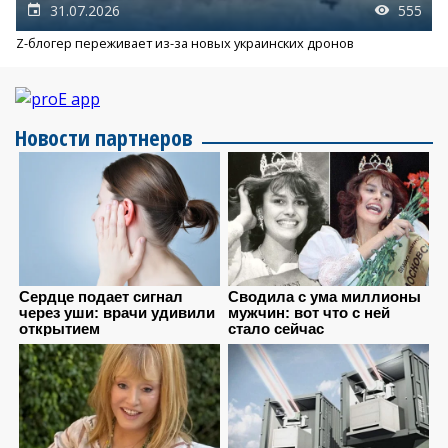
31.07.2026
555
Z-блогер переживает из-за новых украинских дронов
Новости партнеров