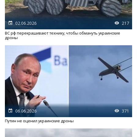
02.06.2026
217
ВС рф перекрашивают технику, чтобы обмануть украинские
дроны
06.06.2026
371
Путин не оценил украинские дроны