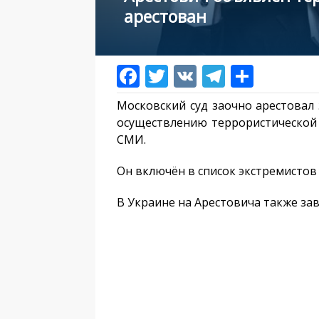
арестован
Московский суд заочно арестовал 
осуществлению террористической 
СМИ.
Он включён в список экстремистов 
В Украине на Арестовича также за