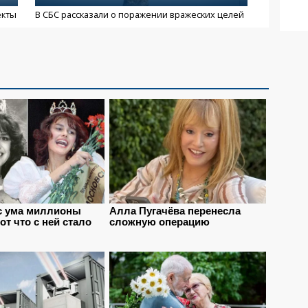
екты
В СБС рассказали о поражении вражеских целей