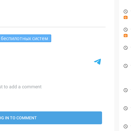
 беспилотных систем