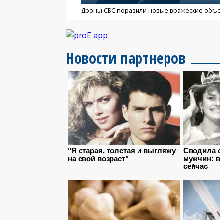
Дроны СБС поразили новые вражеские объ
Новости партнеров