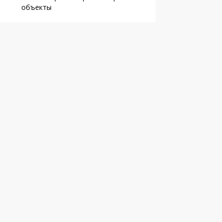
объекты