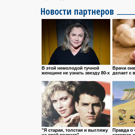
Новости партнеров