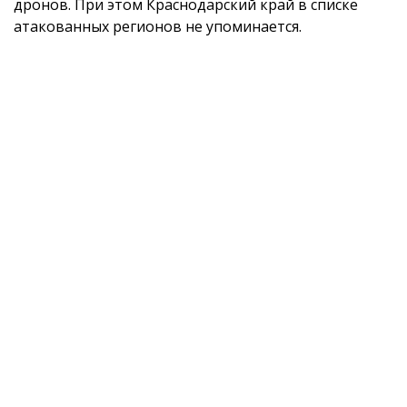
дронов. При этом Краснодарский край в списке
атакованных регионов не упоминается.