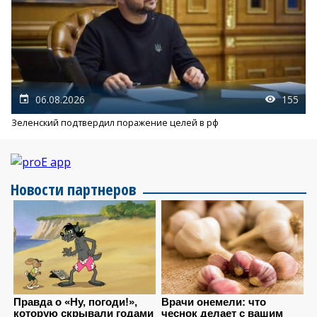
06.08.2026
155
Зеленский подтвердил поражение целей в рф
Новости партнеров