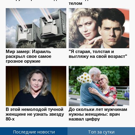
Последние новости
Топ за сутки