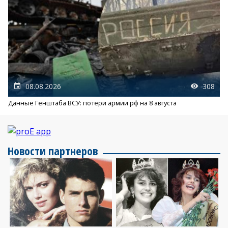
08.08.2026
308
Данные Генштаба ВСУ: потери армии рф на 8 августа
Новости партнеров