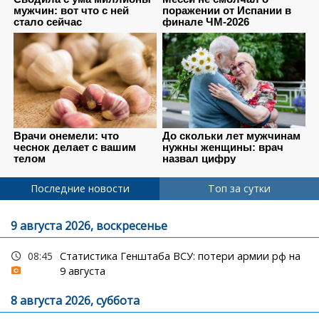
Последние новости
Топ за сутки
9 августа 2026, воскресенье
08:45
Статистика Генштаба ВСУ: потери армии рф на
9 августа
8 августа 2026, суббота