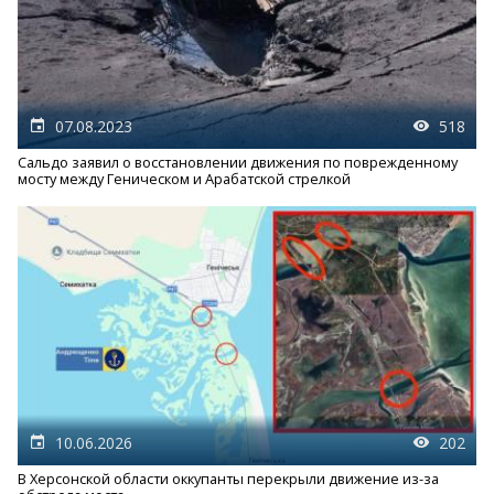
07.08.2023
518
Сальдо заявил о восстановлении движения по поврежденному
мосту между Геническом и Арабатской стрелкой
10.06.2026
202
В Херсонской области оккупанты перекрыли движение из-за