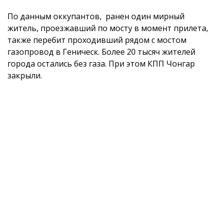
По данным оккупантов, ранен один мирный
житель, проезжавший по мосту в момент прилета,
также перебит проходивший рядом с мостом
газопровод в Геническ. Более 20 тысяч жителей
города остались без газа. При этом КПП Чонгар
закрыли.