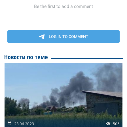
Новости по теме
23.06.2023
506