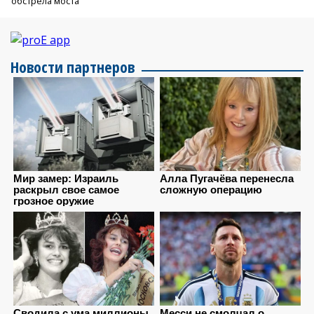
обстрела моста
Новости партнеров