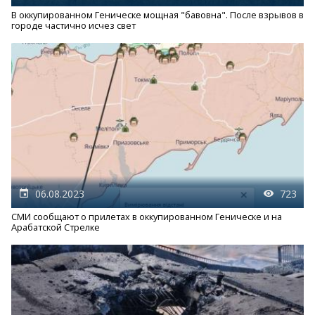
В оккупированном Геническе мощная "бавовна". После взрывов в
городе частично исчез свет
06.08.2023
723
СМИ сообщают о прилетах в оккупированном Геническе и на
Арабатской Стрелке