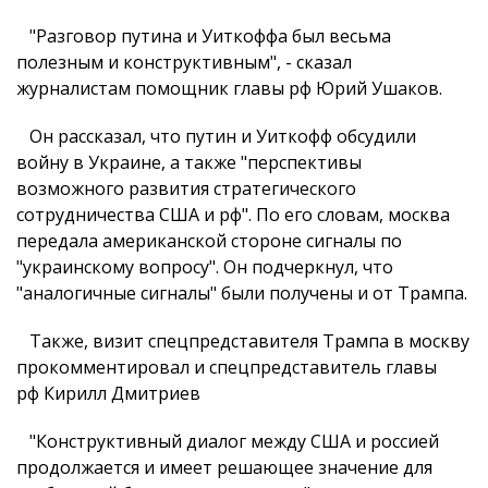
"Разговор путина и Уиткоффа был весьма
полезным и конструктивным", - сказал
журналистам помощник главы рф Юрий Ушаков.
Он рассказал, что путин и Уиткофф обсудили
войну в Украине, а также "перспективы
возможного развития стратегического
сотрудничества США и рф". По его словам, москва
передала американской стороне сигналы по
"украинскому вопросу". Он подчеркнул, что
"аналогичные сигналы" были получены и от Трампа.
Также, визит спецпредставителя Трампа в москву
прокомментировал и спецпредставитель главы
рф Кирилл Дмитриев
"Конструктивный диалог между США и россией
продолжается и имеет решающее значение для