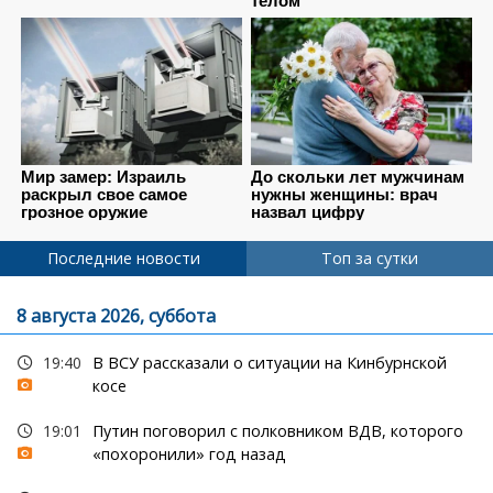
Последние новости
Топ за сутки
8 августа 2026, суббота
19:40
В ВСУ рассказали о ситуации на Кинбурнской
косе
19:01
Путин поговорил с полковником ВДВ, которого
«похоронили» год назад