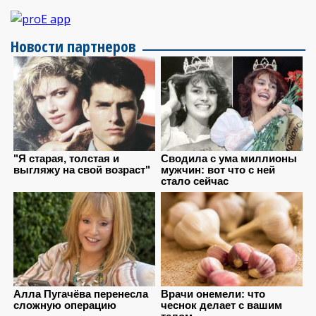
Новости партнеров