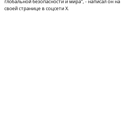
глобальной безопасности и мира", - написал он на
своей странице в соцсети X.