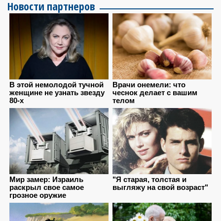
Новости партнеров