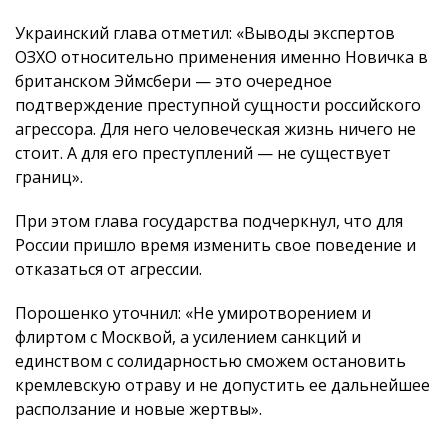
Украинский глава отметил: «Выводы экспертов
ОЗХО относительно применения именно Новичка в
британском Эймсбери — это очередное
подтверждение преступной сущности российского
агрессора. Для него человеческая жизнь ничего не
стоит. А для его преступлений — не существует
границ».
При этом глава государства подчеркнул, что для
России пришло время изменить свое поведение и
отказаться от агрессии.
Порошенко уточнил: «Не умиротворением и
флиртом с Москвой, а усилением санкций и
единством с солидарностью сможем остановить
кремлевскую отраву и не допустить ее дальнейшее
расползание и новые жертвы».