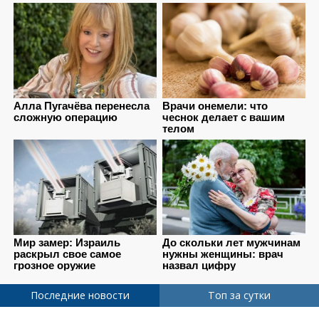
Последние новости
Топ за сутки