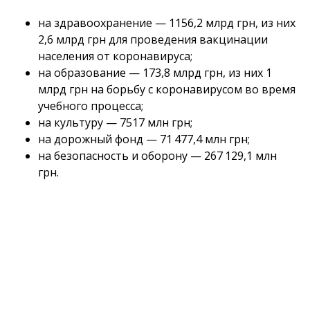
на здравоохранение — 1156,2 млрд грн, из них
2,6 млрд грн для проведения вакцинации
населения от коронавируса;
на образование — 173,8 млрд грн, из них 1
млрд грн на борьбу с коронавирусом во время
учебного процесса;
на культуру — 7517 млн грн;
на дорожный фонд — 71 477,4 млн грн;
на безопасность и оборону — 267 129,1 млн
грн.