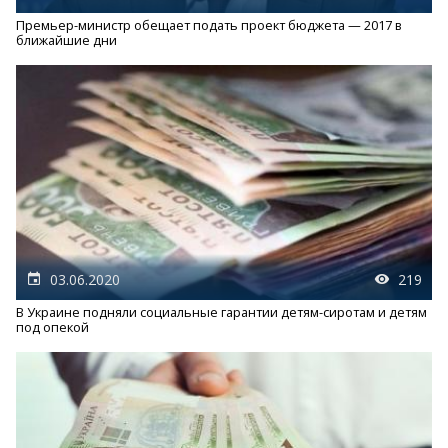
Премьер-министр обещает подать проект бюджета — 2017 в
ближайшие дни
03.06.2020
219
В Украине подняли социальные гарантии детям-сиротам и детям
под опекой