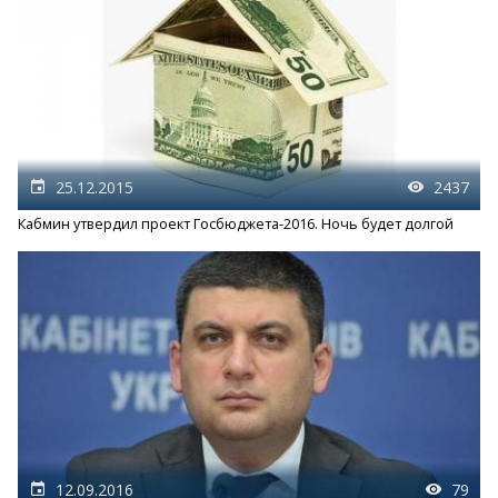
25.12.2015
2437
Кабмин утвердил проект Госбюджета-2016. Ночь будет долгой
12.09.2016
79