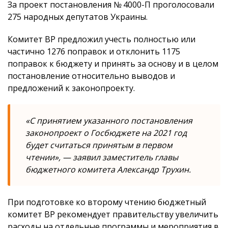
За проект постановления № 4000-П проголосовали
275 народных депутатов Украины.
Комитет ВР предложил учесть полностью или
частично 1276 поправок и отклонить 1175
поправок к бюджету и принять за основу и в целом
постановление относительно выводов и
предложений к законопроекту.
«С принятием указанного постановления
законопроект о Госбюджете на 2021 год
будет считаться принятым в первом
чтении», — заявил заместитель главы
бюджетного комитета Александр Трухин.
При подготовке ко второму чтению бюджетный
комитет ВР рекомендует правительству увеличить
расходы на отдельные программы и мероприятия в