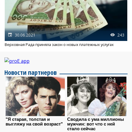
30.06.2021
243
Верховная Рада приняла закон о новых платежных услугах
Новости партнеров