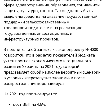
сфере здравоохранения, образования, социальной
защиты, культуры, спорта. Также должны быть
выделены средства на оказание государственной
поддержки сельскохозяйственным
товаропроизводителям и на реализацию
государственных инвестиционных и
инфраструктурных проектов.
В пояснительной записке к законопроекту № 4000
говорится, что в расчетах показателей бюджета
учтен прогноз экономического и социального
развития Украины на 2021 год, который
представляет собой наиболее вероятный сценарий
в условиях «перезапуска» экономики после
распространения коронавируса.
На 2021 год прогнозируется:
рост ВВП на 4,6%,