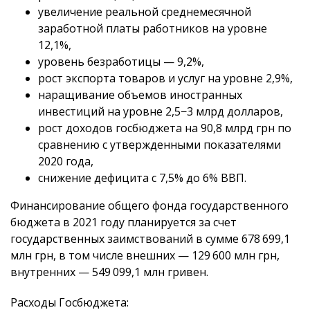
увеличение реальной среднемесячной
заработной платы работников на уровне
12,1%,
уровень безработицы — 9,2%,
рост экспорта товаров и услуг на уровне 2,9%,
наращивание объемов иностранных
инвестиций на уровне 2,5−3 млрд долларов,
рост доходов госбюджета на 90,8 млрд грн по
сравнению с утвержденными показателями
2020 года,
снижение дефицита с 7,5% до 6% ВВП.
Финансирование общего фонда государственного
бюджета в 2021 году планируется за счет
государственных заимствований в сумме 678 699,1
млн грн, в том числе внешних — 129 600 млн грн,
внутренних — 549 099,1 млн гривен.
Расходы Госбюджета: