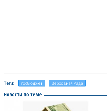
Теги
госбюджет
Верховная Рада
Новости по теме