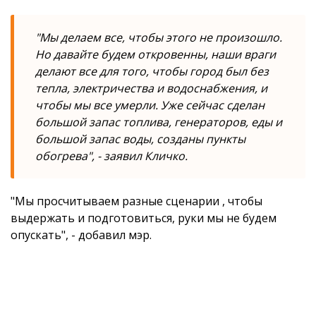
"Мы делаем все, чтобы этого не произошло.
Но давайте будем откровенны, наши враги
делают все для того, чтобы город был без
тепла, электричества и водоснабжения, и
чтобы мы все умерли. Уже сейчас сделан
большой запас топлива, генераторов, еды и
большой запас воды, созданы пункты
обогрева", - заявил Кличко.
"Мы просчитываем разные сценарии , чтобы
выдержать и подготовиться, руки мы не будем
опускать", - добавил мэр.