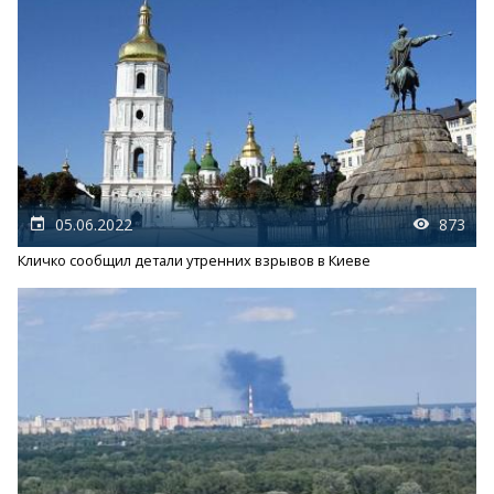
05.06.2022
873
Кличко сообщил детали утренних взрывов в Киеве