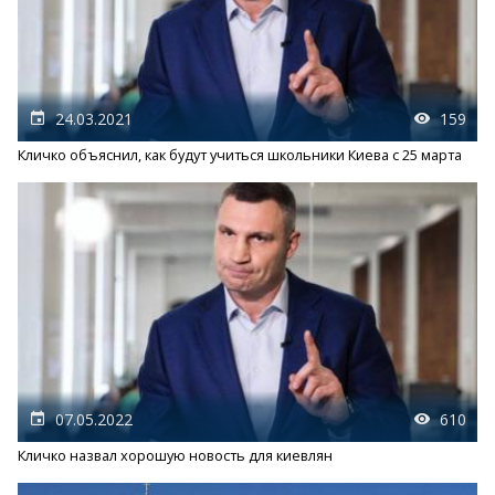
24.03.2021
159
Кличко объяснил, как будут учиться школьники Киева с 25 марта
07.05.2022
610
Кличко назвал хорошую новость для киевлян