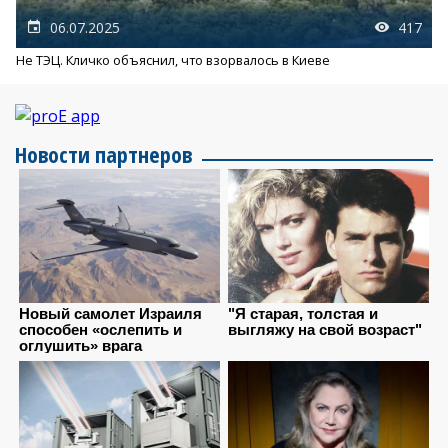
06.07.2025
417
Не ТЭЦ. Кличко объяснил, что взорвалось в Киеве
Новости партнеров