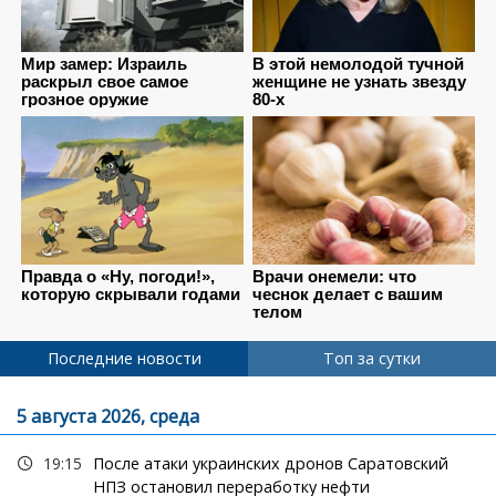
Последние новости
Топ за сутки
5 августа 2026, среда
19:15
После атаки украинских дронов Саратовский
НПЗ остановил переработку нефти