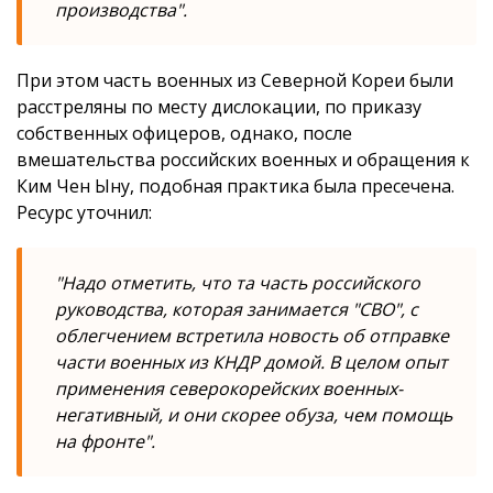
производства".
При этом часть военных из Северной Кореи были
расстреляны по месту дислокации, по приказу
собственных офицеров, однако, после
вмешательства российских военных и обращения к
Ким Чен Ыну, подобная практика была пресечена.
Ресурс уточнил:
"Надо отметить, что та часть российского
руководства, которая занимается "СВО", с
облегчением встретила новость об отправке
части военных из КНДР домой. В целом опыт
применения северокорейских военных-
негативный, и они скорее обуза, чем помощь
на фронте".