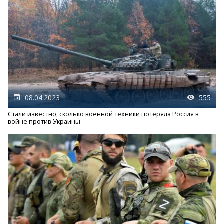
08.04.2023
555
Стали известно, сколько военной техники потеряла Россия в
войне против Украины