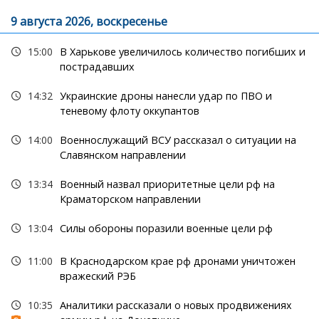
9 августа 2026, воскресенье
15:00
В Харькове увеличилось количество погибших и
пострадавших
14:32
Украинские дроны нанесли удар по ПВО и
теневому флоту оккупантов
14:00
Военнослужащий ВСУ рассказал о ситуации на
Славянском направлении
13:34
Военный назвал приоритетные цели рф на
Краматорском направлении
13:04
Силы обороны поразили военные цели рф
11:00
В Краснодарском крае рф дронами уничтожен
вражеский РЭБ
10:35
Аналитики рассказали о новых продвижениях