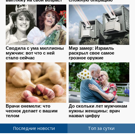
Последние новости
Топ за сутки