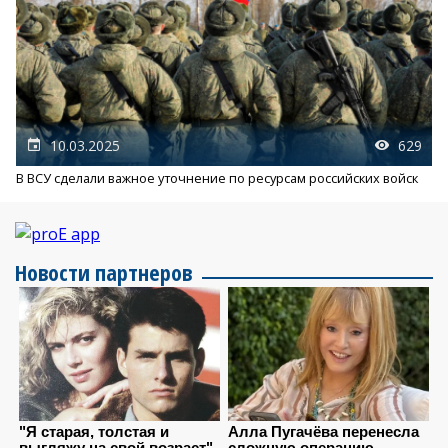
10.03.2025
629
В ВСУ сделали важное уточнение по ресурсам российских войск
Новости партнеров