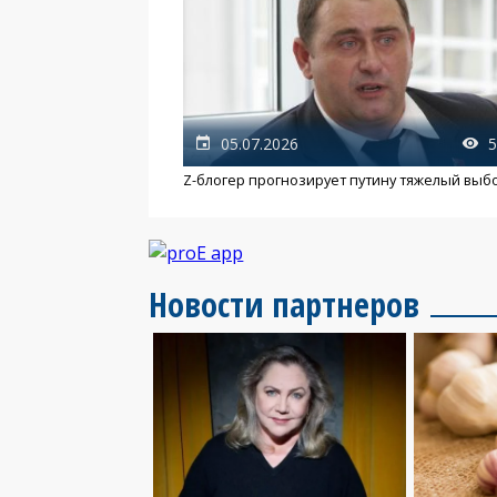
05.07.2026
5
Z-блогер прогнозирует путину тяжелый выб
Новости партнеров