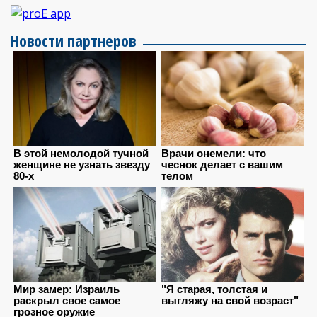
Новости партнеров