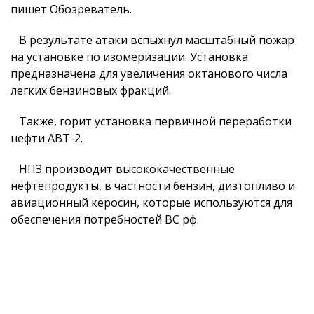
пишет Обозреватель.
В результате атаки вспыхнул масштабный пожар
на установке по изомеризации. Установка
предназначена для увеличения октанового числа
легких бензиновых фракций.
Также, горит установка первичной переработки
нефти АВТ-2.
НПЗ производит высококачественные
нефтепродукты, в частности бензин, дизтопливо и
авиационный керосин, которые используются для
обеспечения потребностей ВС рф.