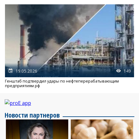
19.05.2026
149
Генштаб подтвердил удары по нефтеперерабатывающим
предприятиям рф
Новости партнеров