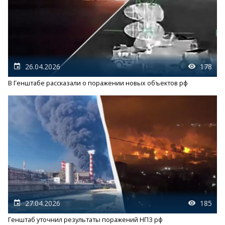
26.04.2026
178
В Генштабе рассказали о поражении новых объектов рф
27.04.2026
185
Генштаб уточнил результаты поражений НПЗ рф