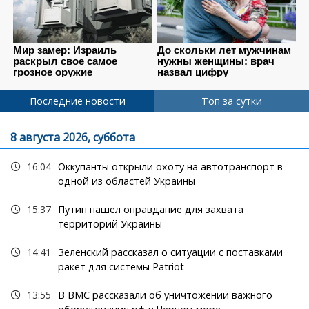
Последние новости
Топ за сутки
8 августа 2026, суббота
16:04
Оккупанты открыли охоту на автотранспорт в
одной из областей Украины
15:37
Путин нашел оправдание для захвата
территорий Украины
14:41
Зеленский рассказал о ситуации с поставками
ракет для системы Patriot
13:55
В ВМС рассказали об уничтожении важного