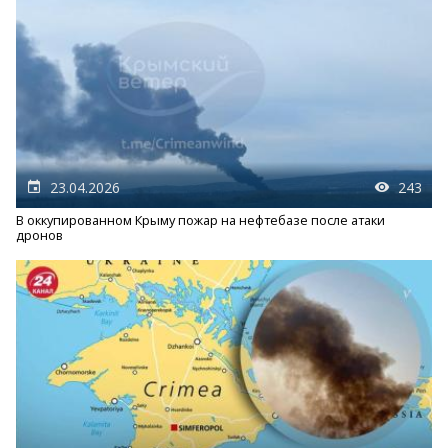
23.04.2026
243
В оккупированном Крыму пожар на нефтебазе после атаки
дронов