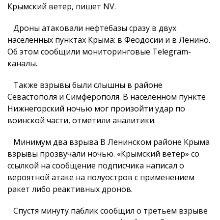
Крымский ветер, пишет NV.
Дроны атаковали нефтебазы сразу в двух
населенных пунктах Крыма: в Феодосии и в Ленино.
Об этом сообщили мониторинговые Telegram-
каналы.
Также взрывы были слышны в районе
Севастополя и Симферополя. В населенном пункте
Нижнегорский ночью мог произойти удар по
воинской части, отметили аналитики.
Минимум два взрыва В Ленинском районе Крыма
взрывы прозвучали ночью. «Крымский ветер» со
ссылкой на сообщение подписчика написал о
вероятной атаке на полуостров с применением
ракет либо реактивных дронов.
Спустя минуту паблик сообщил о третьем взрыве