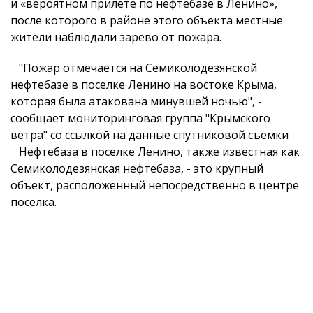
и «вероятном прилете по нефтебазе в Ленино»,
после которого в районе этого объекта местные
жители наблюдали зарево от пожара.
"Пожар отмечается на Семиколодезянской
нефтебазе в поселке Ленино на востоке Крыма,
которая была атакована минувшей ночью", -
сообщает мониторинговая группа "Крымского
ветра" со ссылкой на данные спутниковой съемки
Нефтебаза в поселке Ленино, также известная как
Семиколодезянская нефтебаза, - это крупный
объект, расположенный непосредственно в центре
поселка.