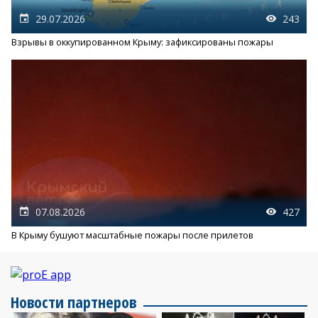
29.07.2026
243
Взрывы в оккупированном Крыму: зафиксированы пожары
07.08.2026
427
В Крыму бушуют масштабные пожары после прилетов
Новости партнеров