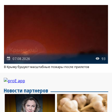
07.08.2026
93
В Крыму бушуют масштабные пожары после прилетов
Новости партнеров