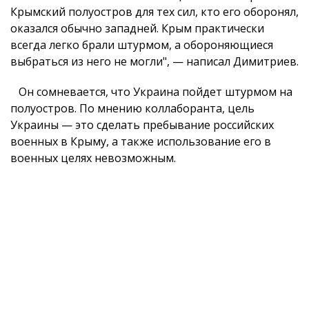
Крымский полуостров для тех сил, кто его оборонял,
оказался обычно западней. Крым практически
всегда легко брали штурмом, а обороняющиеся
выбраться из него не могли", — написал Димитриев.
Он сомневается, что Украина пойдет штурмом на
полуостров. По мнению коллаборанта, цель
Украины — это сделать пребывание российских
военных в Крыму, а также использование его в
военных целях невозможным.