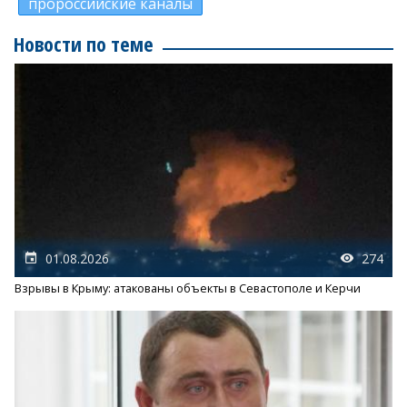
пророссийские каналы
Новости по теме
01.08.2026
274
Взрывы в Крыму: атакованы объекты в Севастополе и Керчи