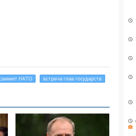
саммит НАТО
встреча глав государств