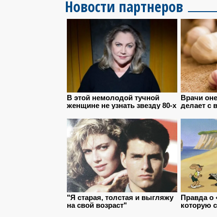
Новости партнеров