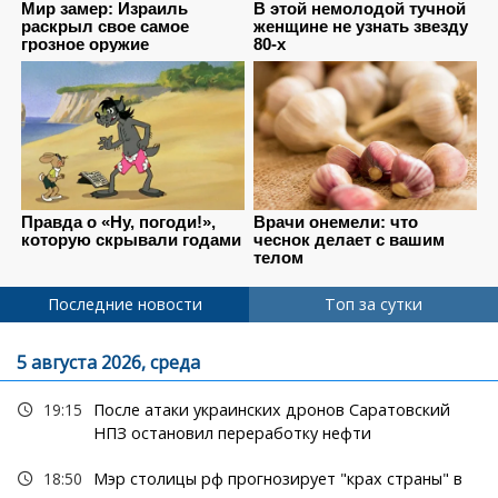
Последние новости
Топ за сутки
5 августа 2026, среда
19:15
После атаки украинских дронов Саратовский
НПЗ остановил переработку нефти
18:50
Мэр столицы рф прогнозирует "крах страны" в