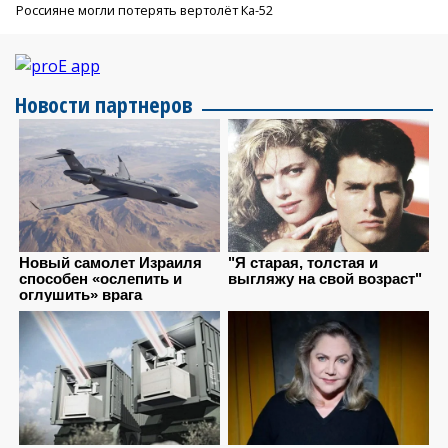
Россияне могли потерять вертолёт Ка-52
Новости партнеров